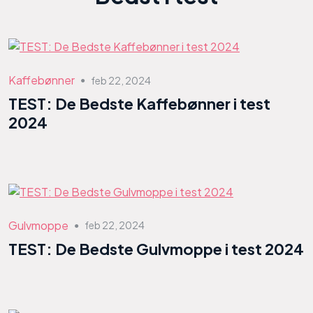
Kaffebønner
feb 22, 2024
●
TEST: De Bedste Kaffebønner i test
2024
Gulvmoppe
feb 22, 2024
●
TEST: De Bedste Gulvmoppe i test 2024