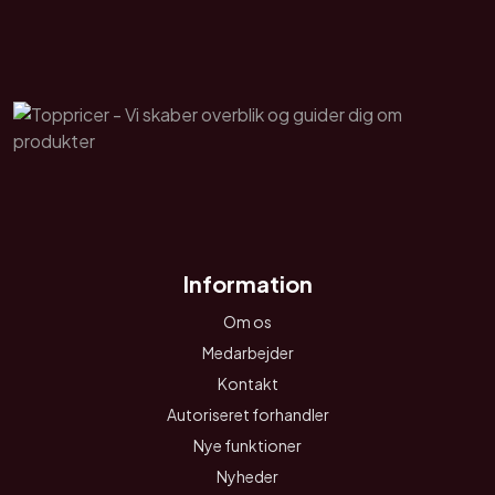
Information
Om os
Medarbejder
Kontakt
Autoriseret forhandler
Nye funktioner
Nyheder