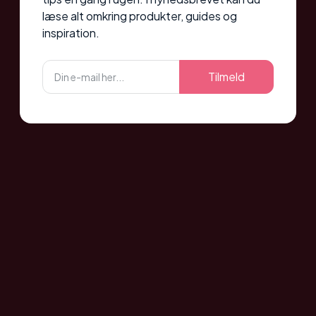
læse alt omkring produkter, guides og
inspiration.
Tilmeld