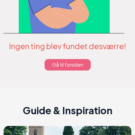
Ingen ting blev fundet desværre!
Gå til forsiden
Guide & Inspiration