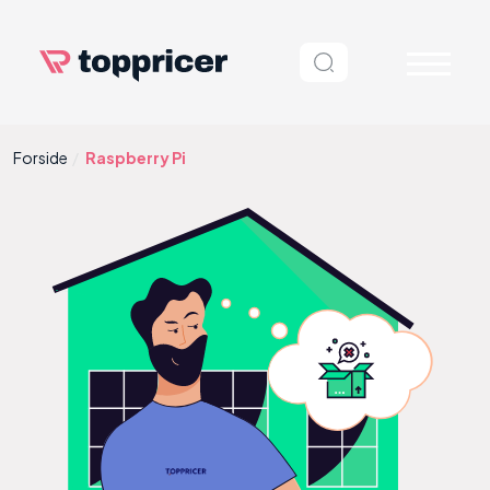
Forside
Raspberry Pi