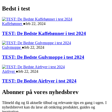
Bedst i test
Kaffebønner
●
feb 22, 2024
TEST: De Bedste Kaffebønner i test 2024
Gulvmoppe
●
feb 22, 2024
TEST: De Bedste Gulvmoppe i test 2024
Airfryer
●
feb 22, 2024
TEST: De Bedste Airfryer i test 2024
Abonner på vores nyhedsbrev
Tilmeld dig og få aktuelle tilbud og relevante tips en gang i ugen. I
nyhedsbrevet kan du læse alt omkring produkter, guides og
inspiration.