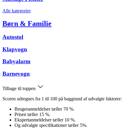
Alle kategorier
Børn & Familie
Autostol
Klapvogn
Babyalarm
Barnevogn
Tilbage til toppen
Scoren udregnes fra 1 til 100 på baggrund af udvalgte faktorer:
Brugeranmeldelser tæller 70 %.
Prisen tæller 15 %.
Ekspertanmeldelser tæller 10 %.
Og udvalgte specifikationer tæller 5%.