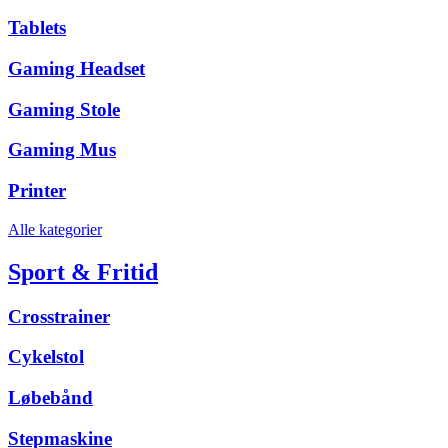
Tablets
Gaming Headset
Gaming Stole
Gaming Mus
Printer
Alle kategorier
Sport & Fritid
Crosstrainer
Cykelstol
Løbebånd
Stepmaskine