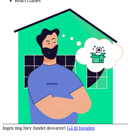
React Games
Ingen ting blev fundet desværre!
Gå til forsiden