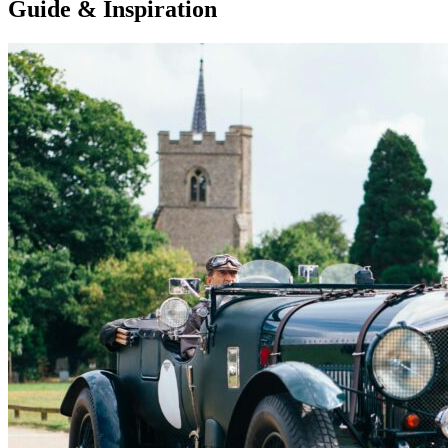
Guide & Inspiration