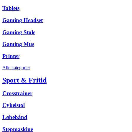
Tablets
Gaming Headset
Gaming Stole
Gaming Mus
Printer
Alle kategorier
Sport & Fritid
Crosstrainer
Cykelstol
Løbebånd
Stepmaskine