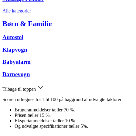
Alle kategorier
Børn & Familie
Autostol
Klapvogn
Babyalarm
Barnevogn
Tilbage til toppen
Scoren udregnes fra 1 til 100 på baggrund af udvalgte faktorer:
Brugeranmeldelser tæller 70 %.
Prisen tæller 15 %.
Ekspertanmeldelser tæller 10 %.
Og udvalgte specifikationer tæller 5%.