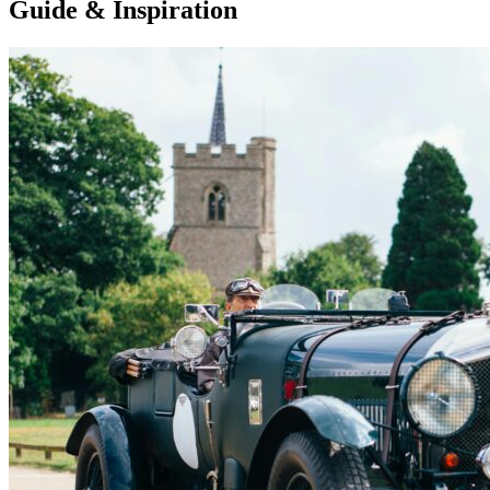
Guide & Inspiration