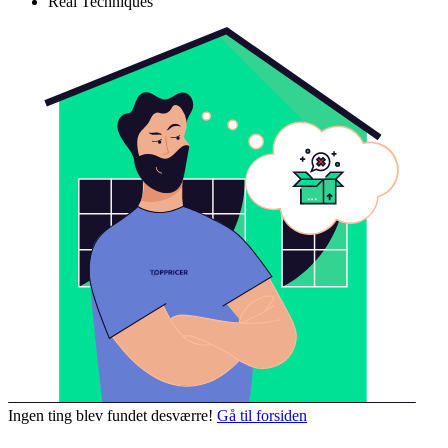
Real Techniques
Ingen ting blev fundet desværre!
Gå til forsiden