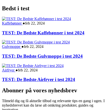
Bedst i test
Kaffebønner
●
feb 22, 2024
TEST: De Bedste Kaffebønner i test 2024
Gulvmoppe
●
feb 22, 2024
TEST: De Bedste Gulvmoppe i test 2024
Airfryer
●
feb 22, 2024
TEST: De Bedste Airfryer i test 2024
Abonner på vores nyhedsbrev
Tilmeld dig og få aktuelle tilbud og relevante tips en gang i ugen. I
nyhedsbrevet kan du læse alt omkring produkter, guides og
inspiration.