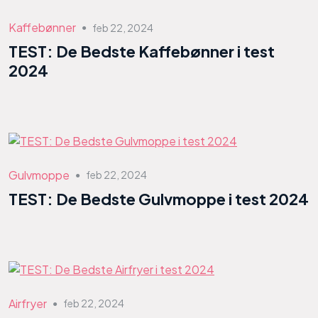
Kaffebønner
feb 22, 2024
●
TEST: De Bedste Kaffebønner i test
2024
Gulvmoppe
feb 22, 2024
●
TEST: De Bedste Gulvmoppe i test 2024
Airfryer
feb 22, 2024
●