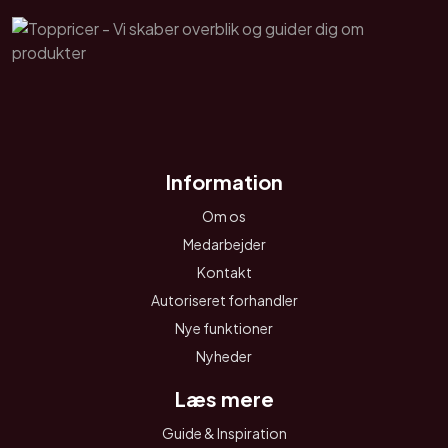
Information
Om os
Medarbejder
Kontakt
Autoriseret forhandler
Nye funktioner
Nyheder
Læs mere
Guide & Inspiration