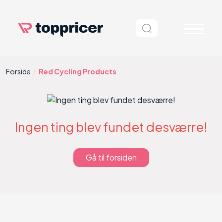
Forside
Red Cycling Products
Ingen ting blev fundet desværre!
Gå til forsiden