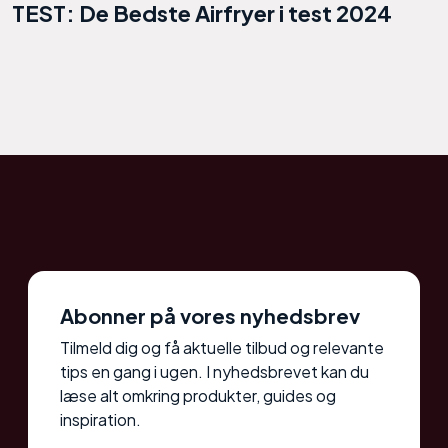
TEST: De Bedste Airfryer i test 2024
Abonner på vores nyhedsbrev
Tilmeld dig og få aktuelle tilbud og relevante
tips en gang i ugen. I nyhedsbrevet kan du
læse alt omkring produkter, guides og
inspiration.