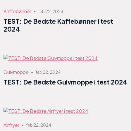
Kaffebønner
feb 22, 2024
●
TEST: De Bedste Kaffebønner i test
2024
Gulvmoppe
feb 22, 2024
●
TEST: De Bedste Gulvmoppe i test 2024
Airfryer
feb 22, 2024
●