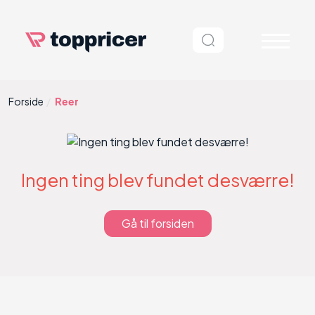
Forside
Reer
Ingen ting blev fundet desværre!
Gå til forsiden