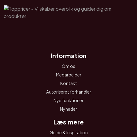
Information
Om os
Medarbejder
Kontakt
Autoriseret forhandler
Nye funktioner
Nyheder
Læs mere
Guide & Inspiration