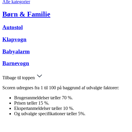
Alle kategorier
Børn & Familie
Autostol
Klapvogn
Babyalarm
Barnevogn
Tilbage til toppen
Scoren udregnes fra 1 til 100 på baggrund af udvalgte faktorer:
Brugeranmeldelser tæller 70 %.
Prisen tæller 15 %.
Ekspertanmeldelser tæller 10 %.
Og udvalgte specifikationer tæller 5%.