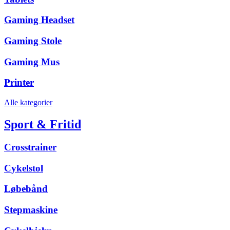
Gaming Headset
Gaming Stole
Gaming Mus
Printer
Alle kategorier
Sport & Fritid
Crosstrainer
Cykelstol
Løbebånd
Stepmaskine