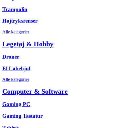
Trampolin
Højtryksrenser
Alle kategorier
Legetøj & Hobby
Droner
El Løbehjul
Alle kategorier
Computer & Software
Gaming PC
Gaming Tastatur
Tablets