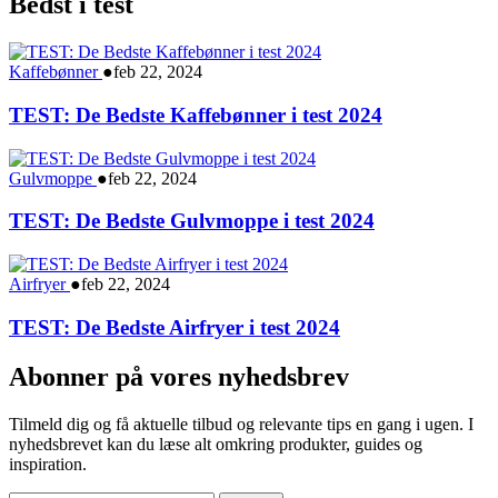
Bedst i test
Kaffebønner
●
feb 22, 2024
TEST: De Bedste Kaffebønner i test 2024
Gulvmoppe
●
feb 22, 2024
TEST: De Bedste Gulvmoppe i test 2024
Airfryer
●
feb 22, 2024
TEST: De Bedste Airfryer i test 2024
Abonner på vores nyhedsbrev
Tilmeld dig og få aktuelle tilbud og relevante tips en gang i ugen. I
nyhedsbrevet kan du læse alt omkring produkter, guides og
inspiration.