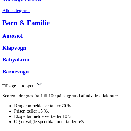
Alle kategorier
Børn & Familie
Autostol
Klapvogn
Babyalarm
Barnevogn
Tilbage til toppen
Scoren udregnes fra 1 til 100 på baggrund af udvalgte faktorer:
Brugeranmeldelser tæller 70 %.
Prisen tæller 15 %.
Ekspertanmeldelser tæller 10 %.
Og udvalgte specifikationer tæller 5%.