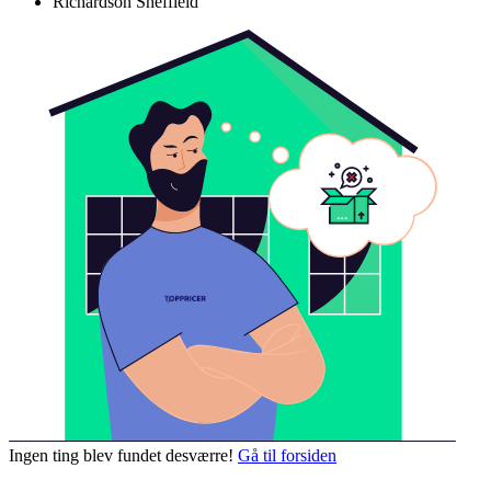
Richardson Sheffield
Ingen ting blev fundet desværre!
Gå til forsiden