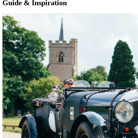
Guide & Inspiration