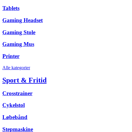
Tablets
Gaming Headset
Gaming Stole
Gaming Mus
Printer
Alle kategorier
Sport & Fritid
Crosstrainer
Cykelstol
Løbebånd
Stepmaskine