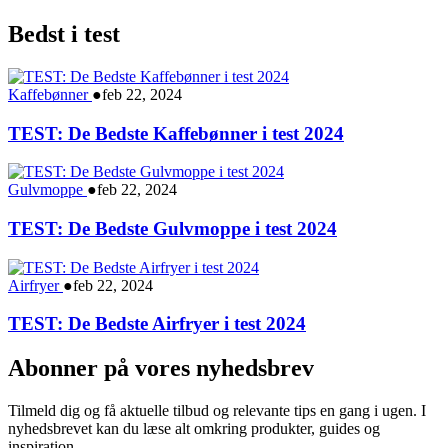
Bedst i test
Kaffebønner
●
feb 22, 2024
TEST: De Bedste Kaffebønner i test 2024
Gulvmoppe
●
feb 22, 2024
TEST: De Bedste Gulvmoppe i test 2024
Airfryer
●
feb 22, 2024
TEST: De Bedste Airfryer i test 2024
Abonner på vores nyhedsbrev
Tilmeld dig og få aktuelle tilbud og relevante tips en gang i ugen. I
nyhedsbrevet kan du læse alt omkring produkter, guides og
inspiration.