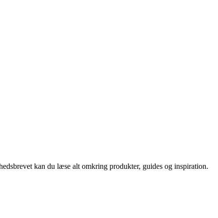
nyhedsbrevet kan du læse alt omkring produkter, guides og inspiration.