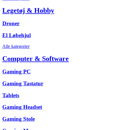
Legetøj & Hobby
Droner
El Løbehjul
Alle kategorier
Computer & Software
Gaming PC
Gaming Tastatur
Tablets
Gaming Headset
Gaming Stole