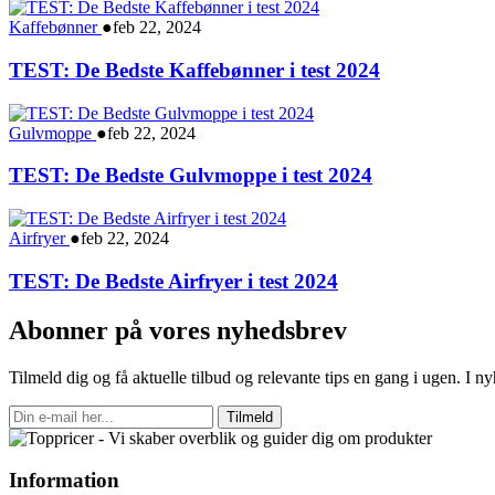
Kaffebønner
●
feb 22, 2024
TEST: De Bedste Kaffebønner i test 2024
Gulvmoppe
●
feb 22, 2024
TEST: De Bedste Gulvmoppe i test 2024
Airfryer
●
feb 22, 2024
TEST: De Bedste Airfryer i test 2024
Abonner på vores nyhedsbrev
Tilmeld dig og få aktuelle tilbud og relevante tips en gang i ugen. I 
Tilmeld
Information