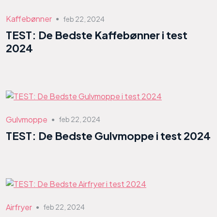
Kaffebønner
feb 22, 2024
●
TEST: De Bedste Kaffebønner i test
2024
Gulvmoppe
feb 22, 2024
●
TEST: De Bedste Gulvmoppe i test 2024
Airfryer
feb 22, 2024
●