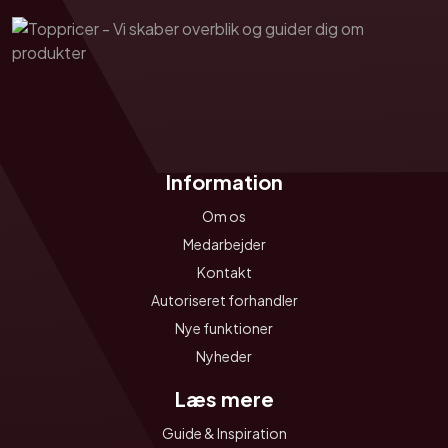
Information
Om os
Medarbejder
Kontakt
Autoriseret forhandler
Nye funktioner
Nyheder
Læs mere
Guide & Inspiration