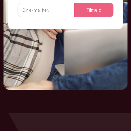
Tilmeld