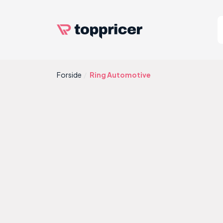
Forside
Ring Automotive