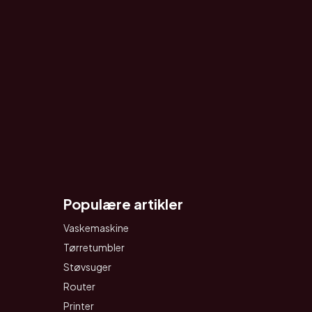
Populære artikler
Vaskemaskine
Tørretumbler
Støvsuger
Router
Printer