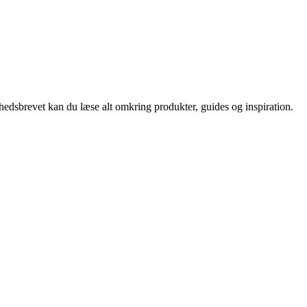
nyhedsbrevet kan du læse alt omkring produkter, guides og inspiration.