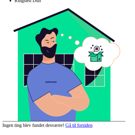
Ringsted Dun
Ingen ting blev fundet desværre!
Gå til forsiden