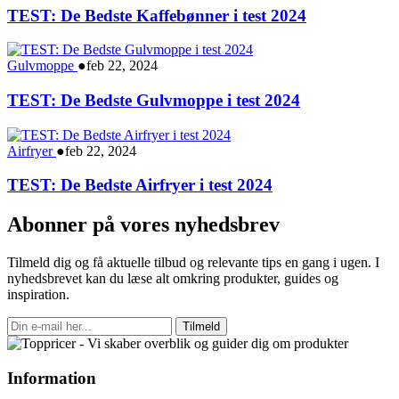
TEST: De Bedste Kaffebønner i test 2024
Gulvmoppe
●
feb 22, 2024
TEST: De Bedste Gulvmoppe i test 2024
Airfryer
●
feb 22, 2024
TEST: De Bedste Airfryer i test 2024
Abonner på vores nyhedsbrev
Tilmeld dig og få aktuelle tilbud og relevante tips en gang i ugen. I
nyhedsbrevet kan du læse alt omkring produkter, guides og
inspiration.
Tilmeld
Information