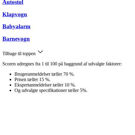
Autostol
Klapvogn
Babyalarm
Barnevogn
Tilbage til toppen
Scoren udregnes fra 1 til 100 på baggrund af udvalgte faktorer:
Brugeranmeldelser tæller 70 %.
Prisen tæller 15 %.
Ekspertanmeldelser tæller 10 %.
Og udvalgte specifikationer tæller 5%.