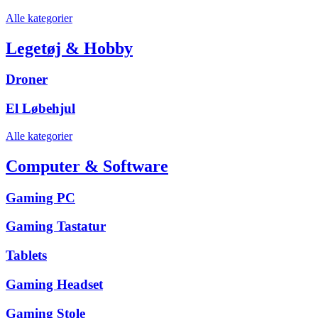
Alle kategorier
Legetøj & Hobby
Droner
El Løbehjul
Alle kategorier
Computer & Software
Gaming PC
Gaming Tastatur
Tablets
Gaming Headset
Gaming Stole