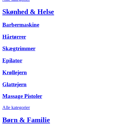
Skønhed & Helse
Barbermaskine
Hårtørrer
Skægtrimmer
Epilator
Krøllejern
Glattejern
Massage Pistoler
Alle kategorier
Børn & Familie