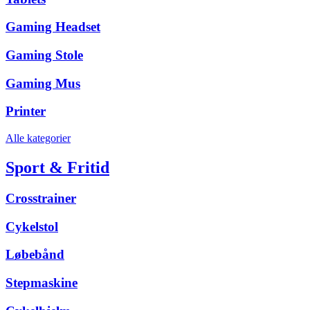
Gaming Headset
Gaming Stole
Gaming Mus
Printer
Alle kategorier
Sport & Fritid
Crosstrainer
Cykelstol
Løbebånd
Stepmaskine