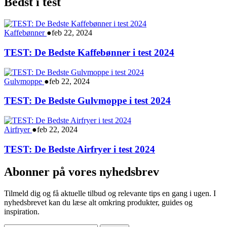
Bedst i test
Kaffebønner
●
feb 22, 2024
TEST: De Bedste Kaffebønner i test 2024
Gulvmoppe
●
feb 22, 2024
TEST: De Bedste Gulvmoppe i test 2024
Airfryer
●
feb 22, 2024
TEST: De Bedste Airfryer i test 2024
Abonner på vores nyhedsbrev
Tilmeld dig og få aktuelle tilbud og relevante tips en gang i ugen. I
nyhedsbrevet kan du læse alt omkring produkter, guides og
inspiration.