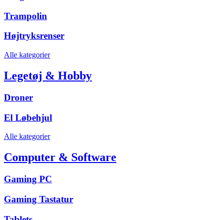
Trampolin
Højtryksrenser
Alle kategorier
Legetøj & Hobby
Droner
El Løbehjul
Alle kategorier
Computer & Software
Gaming PC
Gaming Tastatur
Tablets