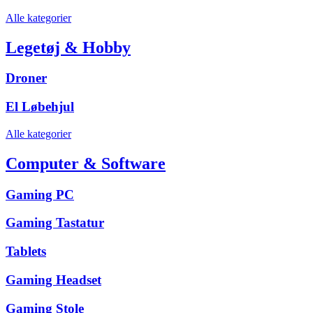
Alle kategorier
Legetøj & Hobby
Droner
El Løbehjul
Alle kategorier
Computer & Software
Gaming PC
Gaming Tastatur
Tablets
Gaming Headset
Gaming Stole