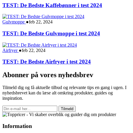
TEST: De Bedste Kaffebønner i test 2024
Gulvmoppe
●
feb 22, 2024
TEST: De Bedste Gulvmoppe i test 2024
Airfryer
●
feb 22, 2024
TEST: De Bedste Airfryer i test 2024
Abonner på vores nyhedsbrev
Tilmeld dig og få aktuelle tilbud og relevante tips en gang i ugen. I
nyhedsbrevet kan du læse alt omkring produkter, guides og
inspiration.
Tilmeld
Information