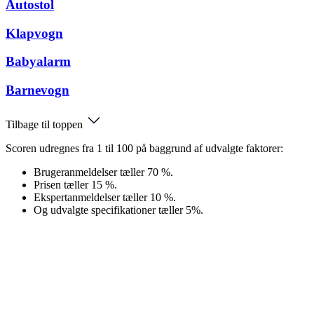
Autostol
Klapvogn
Babyalarm
Barnevogn
Tilbage til toppen
Scoren udregnes fra 1 til 100 på baggrund af udvalgte faktorer:
Brugeranmeldelser tæller 70 %.
Prisen tæller 15 %.
Ekspertanmeldelser tæller 10 %.
Og udvalgte specifikationer tæller 5%.