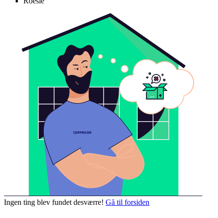
Roesle
Ingen ting blev fundet desværre!
Gå til forsiden