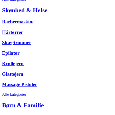
Skønhed & Helse
Barbermaskine
Hårtørrer
Skægtrimmer
Epilator
Krøllejern
Glattejern
Massage Pistoler
Alle kategorier
Børn & Familie