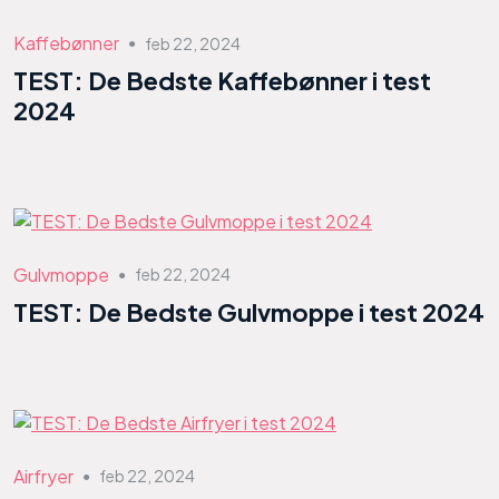
Kaffebønner
feb 22, 2024
●
TEST: De Bedste Kaffebønner i test
2024
Gulvmoppe
feb 22, 2024
●
TEST: De Bedste Gulvmoppe i test 2024
Airfryer
feb 22, 2024
●