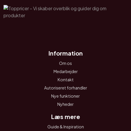
Information
Om os
Medarbejder
Kontakt
Autoriseret forhandler
Nye funktioner
Nyheder
Læs mere
Guide & Inspiration