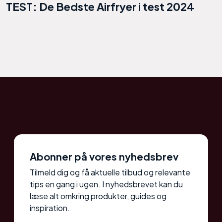
TEST: De Bedste Airfryer i test 2024
Abonner på vores nyhedsbrev
Tilmeld dig og få aktuelle tilbud og relevante
tips en gang i ugen. I nyhedsbrevet kan du
læse alt omkring produkter, guides og
inspiration.