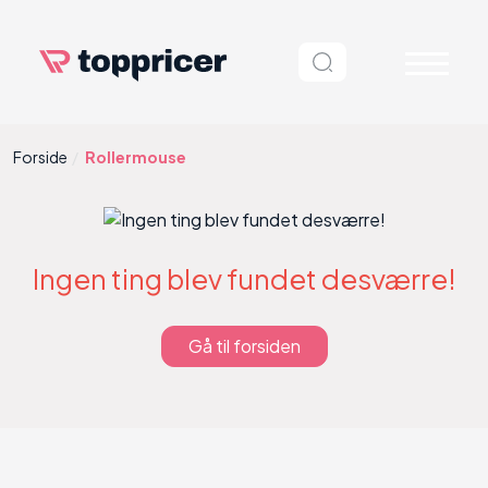
Forside
Rollermouse
Ingen ting blev fundet desværre!
Gå til forsiden