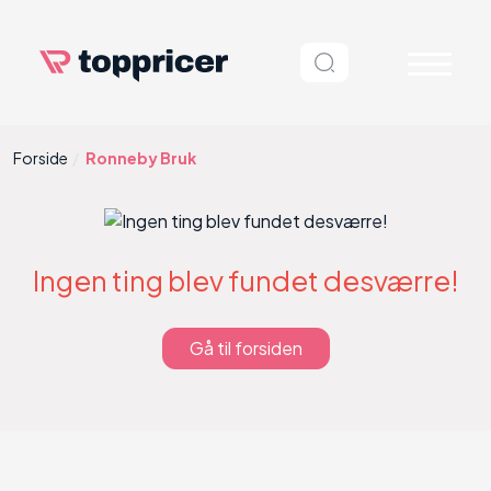
Forside
Ronneby Bruk
Ingen ting blev fundet desværre!
Gå til forsiden