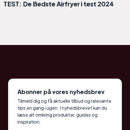
TEST: De Bedste Airfryer i test 2024
Abonner på vores nyhedsbrev
Tilmeld dig og få aktuelle tilbud og relevante
tips en gang i ugen. I nyhedsbrevet kan du
læse alt omkring produkter, guides og
inspiration.