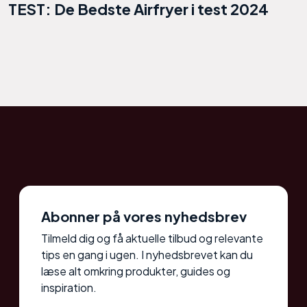
TEST: De Bedste Airfryer i test 2024
Abonner på vores nyhedsbrev
Tilmeld dig og få aktuelle tilbud og relevante
tips en gang i ugen. I nyhedsbrevet kan du
læse alt omkring produkter, guides og
inspiration.