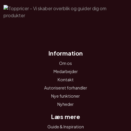
Information
Om os
Medarbejder
Kontakt
Autoriseret forhandler
Nye funktioner
Nyheder
Læs mere
Guide & Inspiration