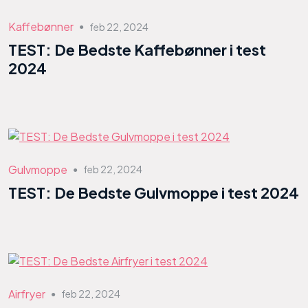
Kaffebønner
feb 22, 2024
●
TEST: De Bedste Kaffebønner i test
2024
Gulvmoppe
feb 22, 2024
●
TEST: De Bedste Gulvmoppe i test 2024
Airfryer
feb 22, 2024
●