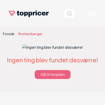
Forside
Rothenberger
Ingen ting blev fundet desværre!
Gå til forsiden