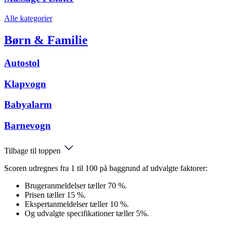
Alle kategorier
Børn & Familie
Autostol
Klapvogn
Babyalarm
Barnevogn
Tilbage til toppen
Scoren udregnes fra 1 til 100 på baggrund af udvalgte faktorer:
Brugeranmeldelser tæller 70 %.
Prisen tæller 15 %.
Ekspertanmeldelser tæller 10 %.
Og udvalgte specifikationer tæller 5%.