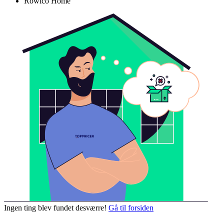
Rowico Home
Ingen ting blev fundet desværre!
Gå til forsiden