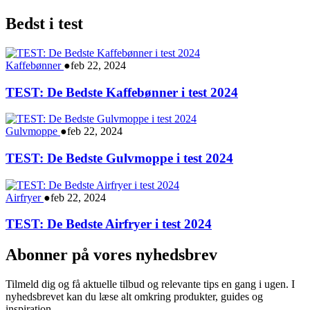
Bedst i test
Kaffebønner
●
feb 22, 2024
TEST: De Bedste Kaffebønner i test 2024
Gulvmoppe
●
feb 22, 2024
TEST: De Bedste Gulvmoppe i test 2024
Airfryer
●
feb 22, 2024
TEST: De Bedste Airfryer i test 2024
Abonner på vores nyhedsbrev
Tilmeld dig og få aktuelle tilbud og relevante tips en gang i ugen. I
nyhedsbrevet kan du læse alt omkring produkter, guides og
inspiration.