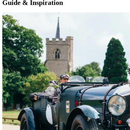
Guide & Inspiration