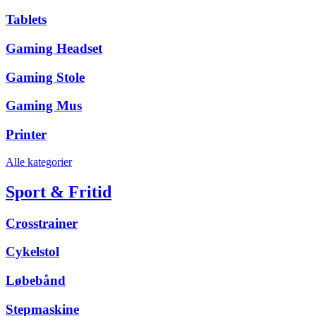
Tablets
Gaming Headset
Gaming Stole
Gaming Mus
Printer
Alle kategorier
Sport & Fritid
Crosstrainer
Cykelstol
Løbebånd
Stepmaskine