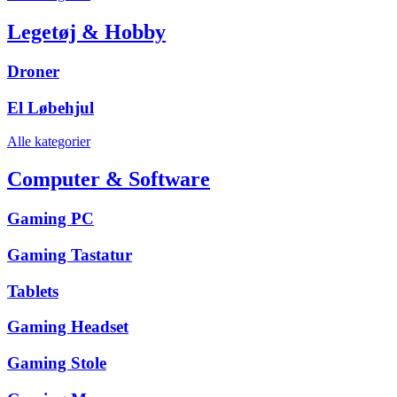
Legetøj & Hobby
Droner
El Løbehjul
Alle kategorier
Computer & Software
Gaming PC
Gaming Tastatur
Tablets
Gaming Headset
Gaming Stole