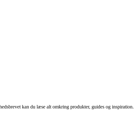
nyhedsbrevet kan du læse alt omkring produkter, guides og inspiration.