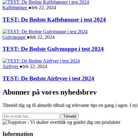
Kaffebønner
●
feb 22, 2024
TEST: De Bedste Kaffebønner i test 2024
Gulvmoppe
●
feb 22, 2024
TEST: De Bedste Gulvmoppe i test 2024
Airfryer
●
feb 22, 2024
TEST: De Bedste Airfryer i test 2024
Abonner på vores nyhedsbrev
Tilmeld dig og få aktuelle tilbud og relevante tips en gang i ugen. I 
Tilmeld
Information