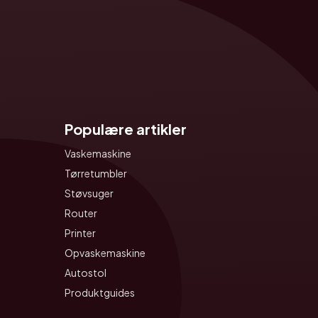
Populære artikler
Vaskemaskine
Tørretumbler
Støvsuger
Router
Printer
Opvaskemaskine
Autostol
Produktguides