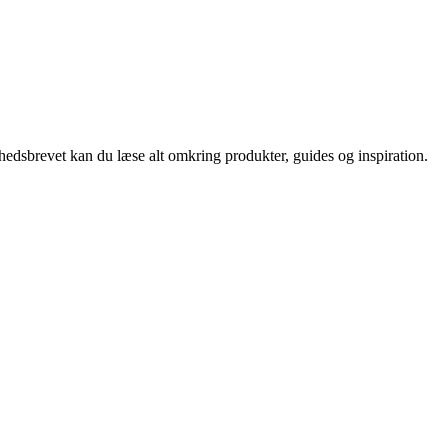
nyhedsbrevet kan du læse alt omkring produkter, guides og inspiration.