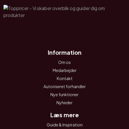
Information
Om os
Medarbejder
Kontakt
Autoriseret forhandler
Nye funktioner
Nyheder
Læs mere
Guide & Inspiration