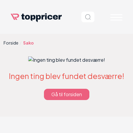
Forside
Sako
Ingen ting blev fundet desværre!
Gå til forsiden