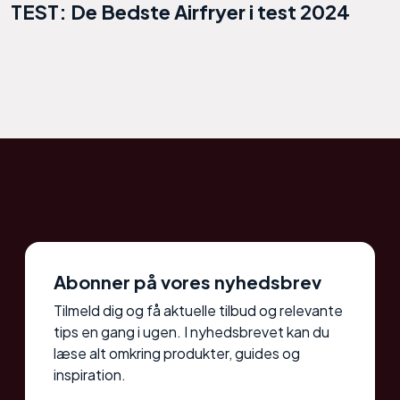
TEST: De Bedste Airfryer i test 2024
Abonner på vores nyhedsbrev
Tilmeld dig og få aktuelle tilbud og relevante
tips en gang i ugen. I nyhedsbrevet kan du
læse alt omkring produkter, guides og
inspiration.