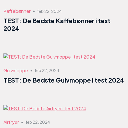
Kaffebønner
feb 22, 2024
●
TEST: De Bedste Kaffebønner i test
2024
Gulvmoppe
feb 22, 2024
●
TEST: De Bedste Gulvmoppe i test 2024
Airfryer
feb 22, 2024
●