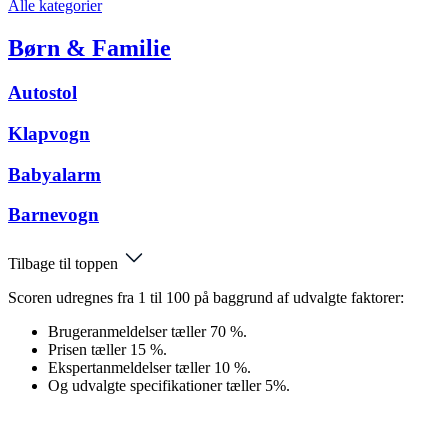
Alle kategorier
Børn & Familie
Autostol
Klapvogn
Babyalarm
Barnevogn
Tilbage til toppen
Scoren udregnes fra 1 til 100 på baggrund af udvalgte faktorer:
Brugeranmeldelser tæller 70 %.
Prisen tæller 15 %.
Ekspertanmeldelser tæller 10 %.
Og udvalgte specifikationer tæller 5%.