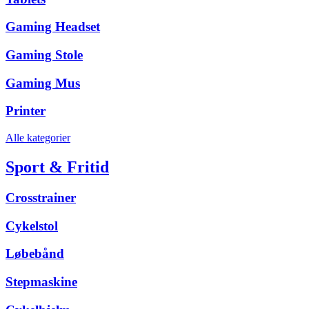
Gaming Headset
Gaming Stole
Gaming Mus
Printer
Alle kategorier
Sport & Fritid
Crosstrainer
Cykelstol
Løbebånd
Stepmaskine