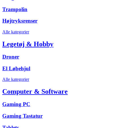
Trampolin
Højtryksrenser
Alle kategorier
Legetøj & Hobby
Droner
El Løbehjul
Alle kategorier
Computer & Software
Gaming PC
Gaming Tastatur
Tablets