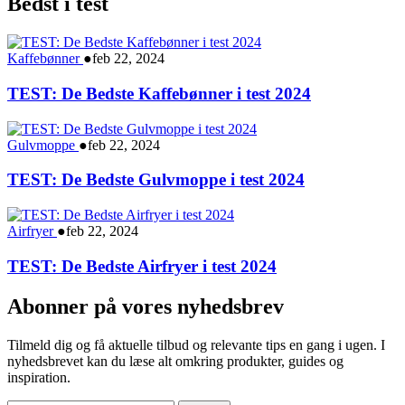
Bedst i test
Kaffebønner
●
feb 22, 2024
TEST: De Bedste Kaffebønner i test 2024
Gulvmoppe
●
feb 22, 2024
TEST: De Bedste Gulvmoppe i test 2024
Airfryer
●
feb 22, 2024
TEST: De Bedste Airfryer i test 2024
Abonner på vores nyhedsbrev
Tilmeld dig og få aktuelle tilbud og relevante tips en gang i ugen. I
nyhedsbrevet kan du læse alt omkring produkter, guides og
inspiration.