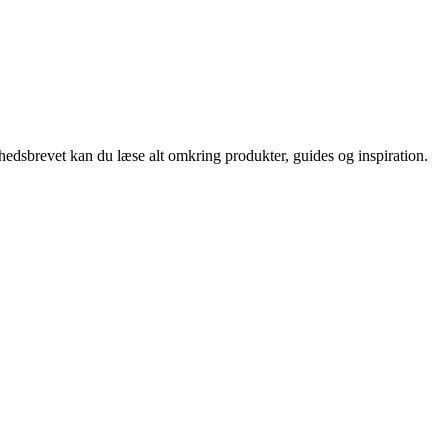
nyhedsbrevet kan du læse alt omkring produkter, guides og inspiration.