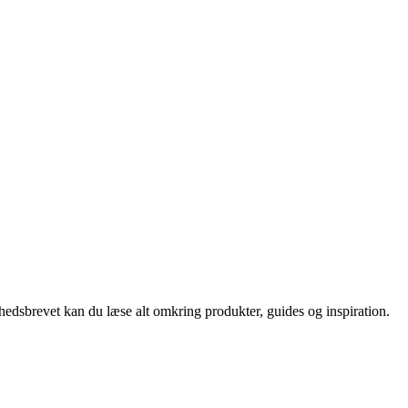
nyhedsbrevet kan du læse alt omkring produkter, guides og inspiration.