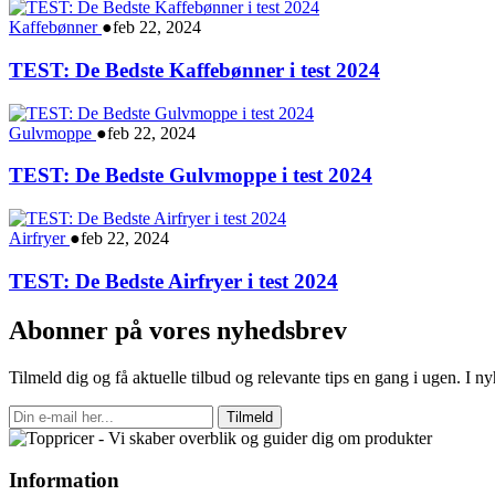
Kaffebønner
●
feb 22, 2024
TEST: De Bedste Kaffebønner i test 2024
Gulvmoppe
●
feb 22, 2024
TEST: De Bedste Gulvmoppe i test 2024
Airfryer
●
feb 22, 2024
TEST: De Bedste Airfryer i test 2024
Abonner på vores nyhedsbrev
Tilmeld dig og få aktuelle tilbud og relevante tips en gang i ugen. I 
Tilmeld
Information