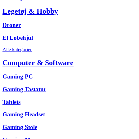
Legetøj & Hobby
Droner
El Løbehjul
Alle kategorier
Computer & Software
Gaming PC
Gaming Tastatur
Tablets
Gaming Headset
Gaming Stole