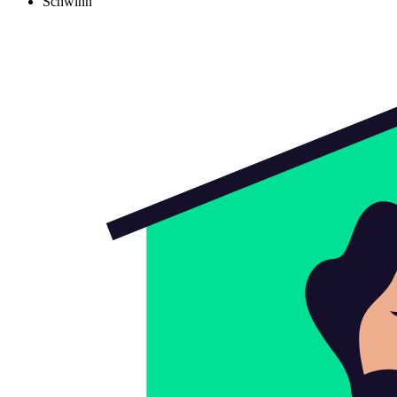
Schwinn