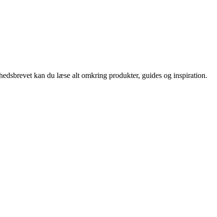
nyhedsbrevet kan du læse alt omkring produkter, guides og inspiration.