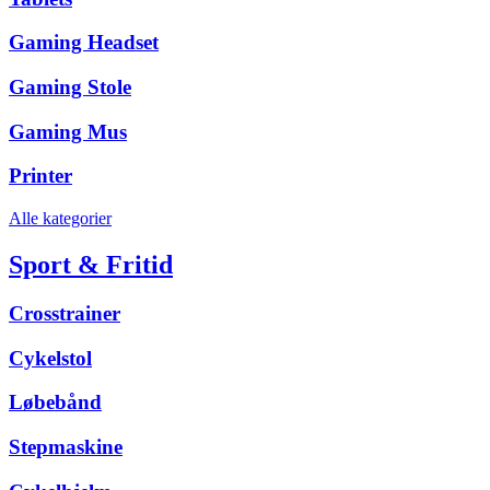
Gaming Headset
Gaming Stole
Gaming Mus
Printer
Alle kategorier
Sport & Fritid
Crosstrainer
Cykelstol
Løbebånd
Stepmaskine