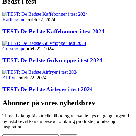
Bedst i test
Kaffebønner
●
feb 22, 2024
TEST: De Bedste Kaffebønner i test 2024
Gulvmoppe
●
feb 22, 2024
TEST: De Bedste Gulvmoppe i test 2024
Airfryer
●
feb 22, 2024
TEST: De Bedste Airfryer i test 2024
Abonner på vores nyhedsbrev
Tilmeld dig og få aktuelle tilbud og relevante tips en gang i ugen. I
nyhedsbrevet kan du læse alt omkring produkter, guides og
inspiration.