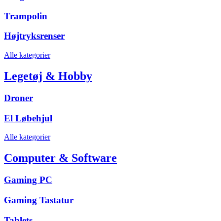
Trampolin
Højtryksrenser
Alle kategorier
Legetøj & Hobby
Droner
El Løbehjul
Alle kategorier
Computer & Software
Gaming PC
Gaming Tastatur
Tablets