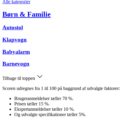
Alle kategorier
Børn & Familie
Autostol
Klapvogn
Babyalarm
Barnevogn
Tilbage til toppen
Scoren udregnes fra 1 til 100 på baggrund af udvalgte faktorer:
Brugeranmeldelser tæller 70 %.
Prisen tæller 15 %.
Ekspertanmeldelser tæller 10 %.
Og udvalgte specifikationer tæller 5%.