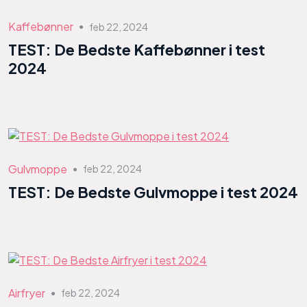
Kaffebønner
feb 22, 2024
●
TEST: De Bedste Kaffebønner i test
2024
Gulvmoppe
feb 22, 2024
●
TEST: De Bedste Gulvmoppe i test 2024
Airfryer
feb 22, 2024
●