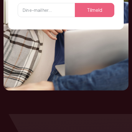
Tilmeld