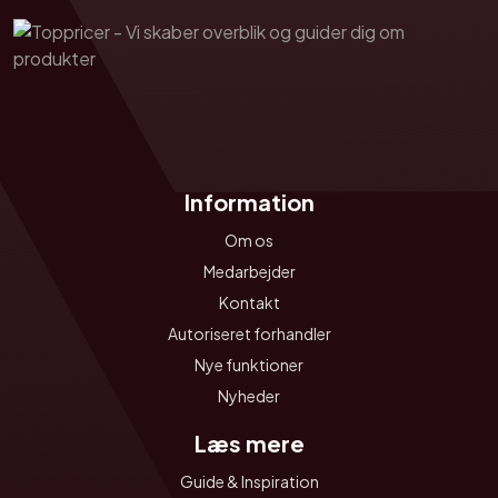
Information
Om os
Medarbejder
Kontakt
Autoriseret forhandler
Nye funktioner
Nyheder
Læs mere
Guide & Inspiration