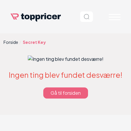
Forside
Secret Key
Ingen ting blev fundet desværre!
Gå til forsiden