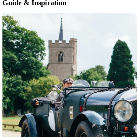
Guide & Inspiration