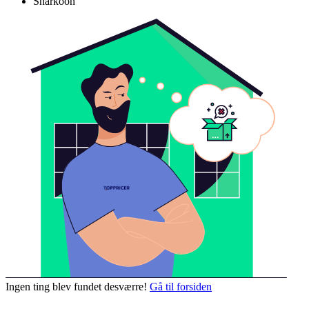
Sharkoon
Ingen ting blev fundet desværre!
Gå til forsiden