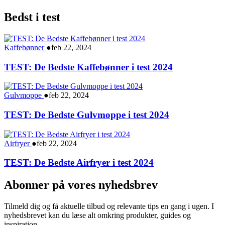
Bedst i test
Kaffebønner
●
feb 22, 2024
TEST: De Bedste Kaffebønner i test 2024
Gulvmoppe
●
feb 22, 2024
TEST: De Bedste Gulvmoppe i test 2024
Airfryer
●
feb 22, 2024
TEST: De Bedste Airfryer i test 2024
Abonner på vores nyhedsbrev
Tilmeld dig og få aktuelle tilbud og relevante tips en gang i ugen. I
nyhedsbrevet kan du læse alt omkring produkter, guides og
inspiration.