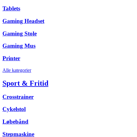
Tablets
Gaming Headset
Gaming Stole
Gaming Mus
Printer
Alle kategorier
Sport & Fritid
Crosstrainer
Cykelstol
Løbebånd
Stepmaskine