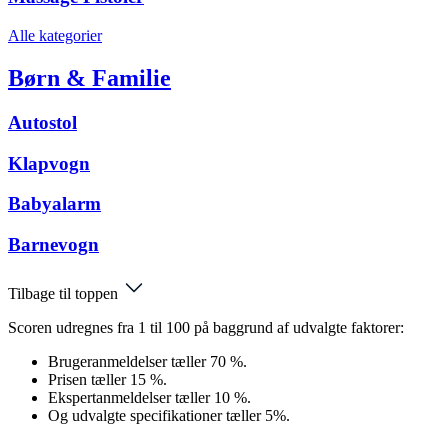
Alle kategorier
Børn & Familie
Autostol
Klapvogn
Babyalarm
Barnevogn
Tilbage til toppen
Scoren udregnes fra 1 til 100 på baggrund af udvalgte faktorer:
Brugeranmeldelser tæller 70 %.
Prisen tæller 15 %.
Ekspertanmeldelser tæller 10 %.
Og udvalgte specifikationer tæller 5%.