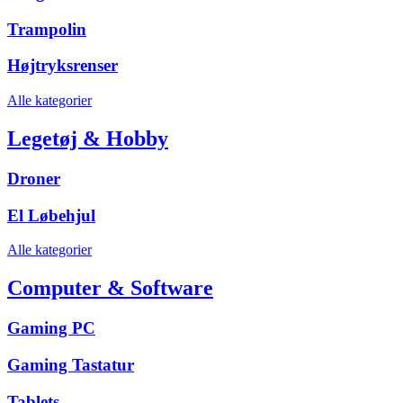
Trampolin
Højtryksrenser
Alle kategorier
Legetøj & Hobby
Droner
El Løbehjul
Alle kategorier
Computer & Software
Gaming PC
Gaming Tastatur
Tablets