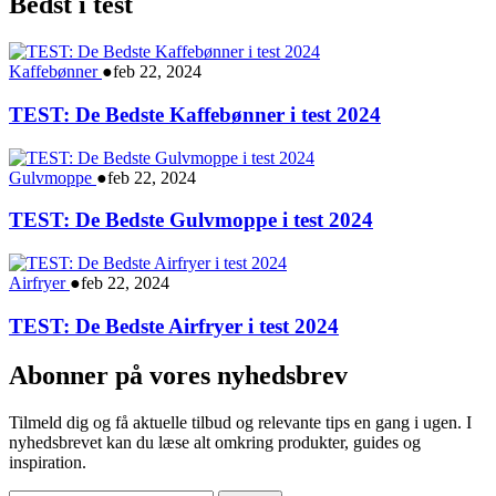
Bedst i test
Kaffebønner
●
feb 22, 2024
TEST: De Bedste Kaffebønner i test 2024
Gulvmoppe
●
feb 22, 2024
TEST: De Bedste Gulvmoppe i test 2024
Airfryer
●
feb 22, 2024
TEST: De Bedste Airfryer i test 2024
Abonner på vores nyhedsbrev
Tilmeld dig og få aktuelle tilbud og relevante tips en gang i ugen. I
nyhedsbrevet kan du læse alt omkring produkter, guides og
inspiration.