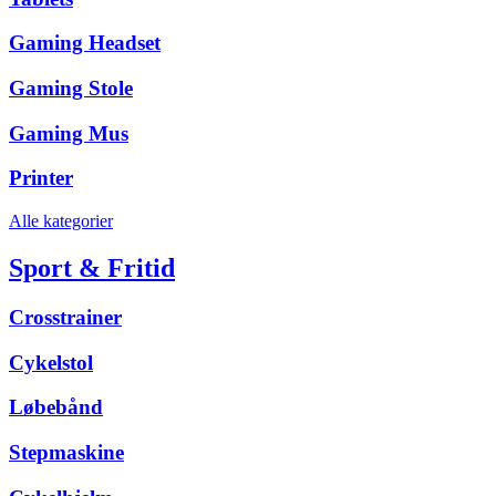
Gaming Headset
Gaming Stole
Gaming Mus
Printer
Alle kategorier
Sport & Fritid
Crosstrainer
Cykelstol
Løbebånd
Stepmaskine