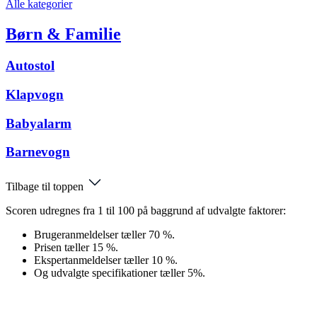
Alle kategorier
Børn & Familie
Autostol
Klapvogn
Babyalarm
Barnevogn
Tilbage til toppen
Scoren udregnes fra 1 til 100 på baggrund af udvalgte faktorer:
Brugeranmeldelser tæller 70 %.
Prisen tæller 15 %.
Ekspertanmeldelser tæller 10 %.
Og udvalgte specifikationer tæller 5%.