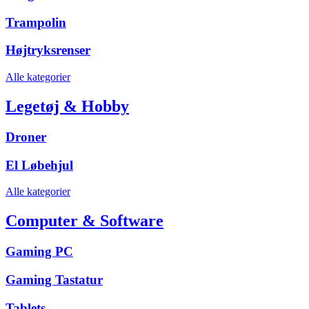
Trampolin
Højtryksrenser
Alle kategorier
Legetøj & Hobby
Droner
El Løbehjul
Alle kategorier
Computer & Software
Gaming PC
Gaming Tastatur
Tablets