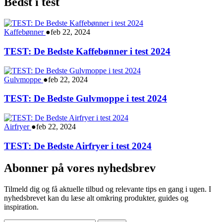
Bedst i test
Kaffebønner
●
feb 22, 2024
TEST: De Bedste Kaffebønner i test 2024
Gulvmoppe
●
feb 22, 2024
TEST: De Bedste Gulvmoppe i test 2024
Airfryer
●
feb 22, 2024
TEST: De Bedste Airfryer i test 2024
Abonner på vores nyhedsbrev
Tilmeld dig og få aktuelle tilbud og relevante tips en gang i ugen. I
nyhedsbrevet kan du læse alt omkring produkter, guides og
inspiration.