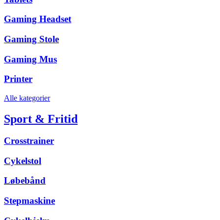
Gaming Headset
Gaming Stole
Gaming Mus
Printer
Alle kategorier
Sport & Fritid
Crosstrainer
Cykelstol
Løbebånd
Stepmaskine