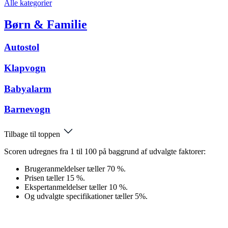
Alle kategorier
Børn & Familie
Autostol
Klapvogn
Babyalarm
Barnevogn
Tilbage til toppen
Scoren udregnes fra 1 til 100 på baggrund af udvalgte faktorer:
Brugeranmeldelser tæller 70 %.
Prisen tæller 15 %.
Ekspertanmeldelser tæller 10 %.
Og udvalgte specifikationer tæller 5%.