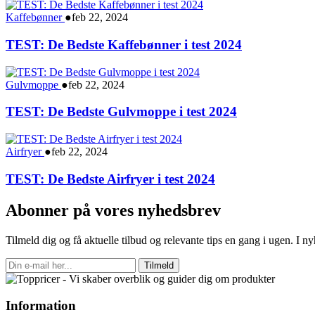
Kaffebønner
●
feb 22, 2024
TEST: De Bedste Kaffebønner i test 2024
Gulvmoppe
●
feb 22, 2024
TEST: De Bedste Gulvmoppe i test 2024
Airfryer
●
feb 22, 2024
TEST: De Bedste Airfryer i test 2024
Abonner på vores nyhedsbrev
Tilmeld dig og få aktuelle tilbud og relevante tips en gang i ugen. I 
Tilmeld
Information