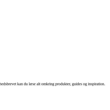
nyhedsbrevet kan du læse alt omkring produkter, guides og inspiration.