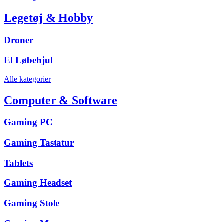
Legetøj & Hobby
Droner
El Løbehjul
Alle kategorier
Computer & Software
Gaming PC
Gaming Tastatur
Tablets
Gaming Headset
Gaming Stole