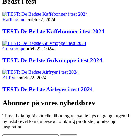
Bedst i test
Kaffebønner
●
feb 22, 2024
TEST: De Bedste Kaffebønner i test 2024
Gulvmoppe
●
feb 22, 2024
TEST: De Bedste Gulvmoppe i test 2024
Airfryer
●
feb 22, 2024
TEST: De Bedste Airfryer i test 2024
Abonner på vores nyhedsbrev
Tilmeld dig og få aktuelle tilbud og relevante tips en gang i ugen. I
nyhedsbrevet kan du læse alt omkring produkter, guides og
inspiration.