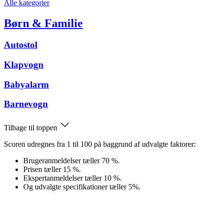
Alle kategorier
Børn & Familie
Autostol
Klapvogn
Babyalarm
Barnevogn
Tilbage til toppen
Scoren udregnes fra 1 til 100 på baggrund af udvalgte faktorer:
Brugeranmeldelser tæller 70 %.
Prisen tæller 15 %.
Ekspertanmeldelser tæller 10 %.
Og udvalgte specifikationer tæller 5%.