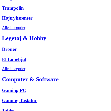
Trampolin
Højtryksrenser
Alle kategorier
Legetøj & Hobby
Droner
El Løbehjul
Alle kategorier
Computer & Software
Gaming PC
Gaming Tastatur
Tablets