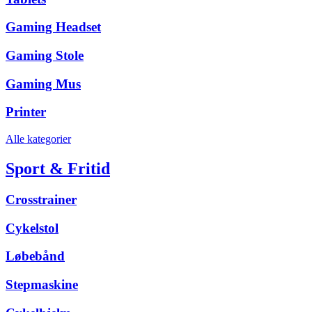
Gaming Headset
Gaming Stole
Gaming Mus
Printer
Alle kategorier
Sport & Fritid
Crosstrainer
Cykelstol
Løbebånd
Stepmaskine