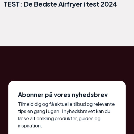
TEST: De Bedste Airfryer i test 2024
Abonner på vores nyhedsbrev
Tilmeld dig og få aktuelle tilbud og relevante
tips en gang i ugen. I nyhedsbrevet kan du
læse alt omkring produkter, guides og
inspiration.