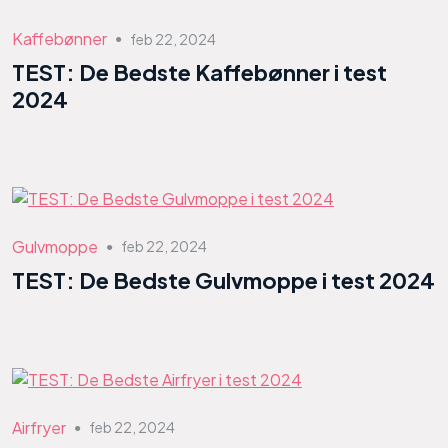
Kaffebønner
feb 22, 2024
●
TEST: De Bedste Kaffebønner i test
2024
Gulvmoppe
feb 22, 2024
●
TEST: De Bedste Gulvmoppe i test 2024
Airfryer
feb 22, 2024
●