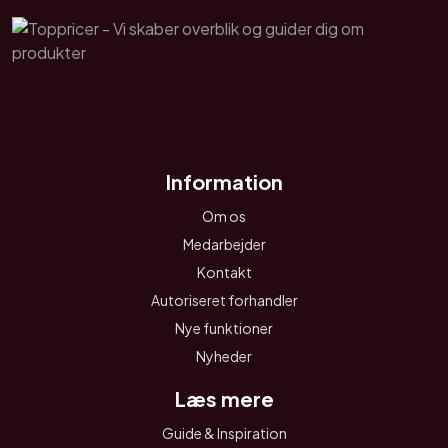
Information
Om os
Medarbejder
Kontakt
Autoriseret forhandler
Nye funktioner
Nyheder
Læs mere
Guide & Inspiration