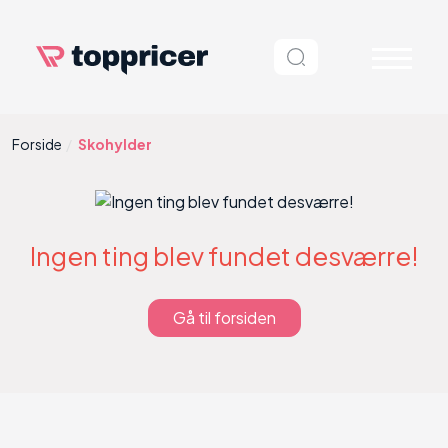
Forside
Skohylder
Ingen ting blev fundet desværre!
Gå til forsiden