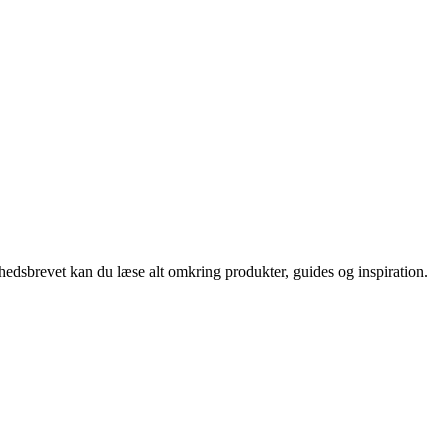
nyhedsbrevet kan du læse alt omkring produkter, guides og inspiration.