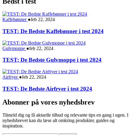
Bedst i test
Kaffebønner
●
feb 22, 2024
TEST: De Bedste Kaffebønner i test 2024
Gulvmoppe
●
feb 22, 2024
TEST: De Bedste Gulvmoppe i test 2024
Airfryer
●
feb 22, 2024
TEST: De Bedste Airfryer i test 2024
Abonner på vores nyhedsbrev
Tilmeld dig og få aktuelle tilbud og relevante tips en gang i ugen. I
nyhedsbrevet kan du læse alt omkring produkter, guides og
inspiration.