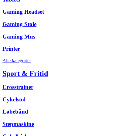
Gaming Headset
Gaming Stole
Gaming Mus
Printer
Alle kategorier
Sport & Fritid
Crosstrainer
Cykelstol
Løbebånd
Stepmaskine