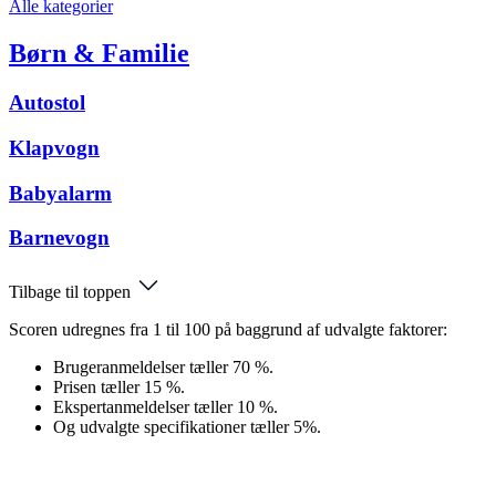
Alle kategorier
Børn & Familie
Autostol
Klapvogn
Babyalarm
Barnevogn
Tilbage til toppen
Scoren udregnes fra 1 til 100 på baggrund af udvalgte faktorer:
Brugeranmeldelser tæller 70 %.
Prisen tæller 15 %.
Ekspertanmeldelser tæller 10 %.
Og udvalgte specifikationer tæller 5%.