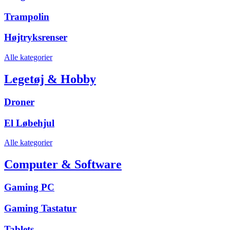
Trampolin
Højtryksrenser
Alle kategorier
Legetøj & Hobby
Droner
El Løbehjul
Alle kategorier
Computer & Software
Gaming PC
Gaming Tastatur
Tablets