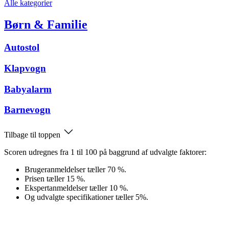
Alle kategorier
Børn & Familie
Autostol
Klapvogn
Babyalarm
Barnevogn
Tilbage til toppen
Scoren udregnes fra 1 til 100 på baggrund af udvalgte faktorer:
Brugeranmeldelser tæller 70 %.
Prisen tæller 15 %.
Ekspertanmeldelser tæller 10 %.
Og udvalgte specifikationer tæller 5%.