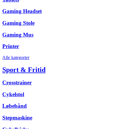
Gaming Headset
Gaming Stole
Gaming Mus
Printer
Alle kategorier
Sport & Fritid
Crosstrainer
Cykelstol
Løbebånd
Stepmaskine