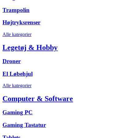
Trampolin
Højtryksrenser
Alle kategorier
Legetøj & Hobby
Droner
El Løbehjul
Alle kategorier
Computer & Software
Gaming PC
Gaming Tastatur
Tablets