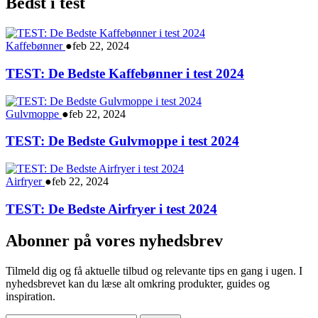
Bedst i test
Kaffebønner
●
feb 22, 2024
TEST: De Bedste Kaffebønner i test 2024
Gulvmoppe
●
feb 22, 2024
TEST: De Bedste Gulvmoppe i test 2024
Airfryer
●
feb 22, 2024
TEST: De Bedste Airfryer i test 2024
Abonner på vores nyhedsbrev
Tilmeld dig og få aktuelle tilbud og relevante tips en gang i ugen. I
nyhedsbrevet kan du læse alt omkring produkter, guides og
inspiration.