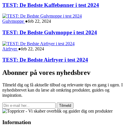
TEST: De Bedste Kaffebønner i test 2024
Gulvmoppe
●
feb 22, 2024
TEST: De Bedste Gulvmoppe i test 2024
Airfryer
●
feb 22, 2024
TEST: De Bedste Airfryer i test 2024
Abonner på vores nyhedsbrev
Tilmeld dig og få aktuelle tilbud og relevante tips en gang i ugen. I
nyhedsbrevet kan du læse alt omkring produkter, guides og
inspiration.
Tilmeld
Information