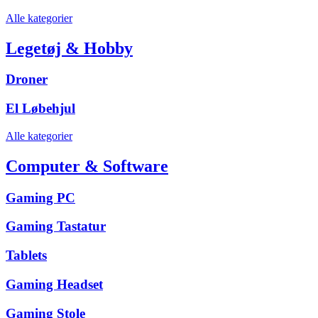
Alle kategorier
Legetøj & Hobby
Droner
El Løbehjul
Alle kategorier
Computer & Software
Gaming PC
Gaming Tastatur
Tablets
Gaming Headset
Gaming Stole