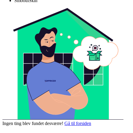
SmoothSkin
Ingen ting blev fundet desværre!
Gå til forsiden