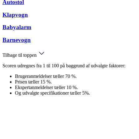
Autostol
Klapvogn
Babyalarm
Barnevogn
Tilbage til toppen
Scoren udregnes fra 1 til 100 på baggrund af udvalgte faktorer:
Brugeranmeldelser tæller 70 %.
Prisen tæller 15 %.
Ekspertanmeldelser tæller 10 %.
Og udvalgte specifikationer tæller 5%.