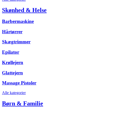
Skønhed & Helse
Barbermaskine
Hårtørrer
Skægtrimmer
Epilator
Krøllejern
Glattejern
Massage Pistoler
Alle kategorier
Børn & Familie