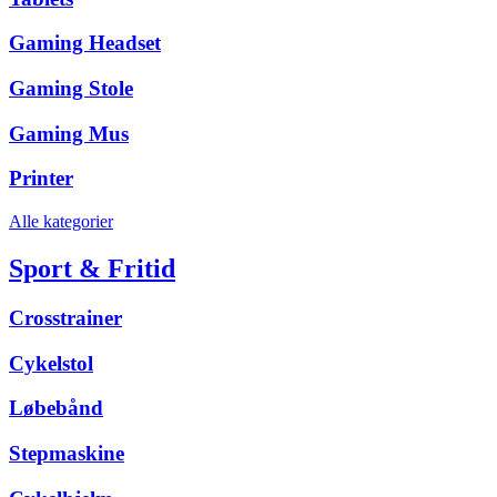
Gaming Headset
Gaming Stole
Gaming Mus
Printer
Alle kategorier
Sport & Fritid
Crosstrainer
Cykelstol
Løbebånd
Stepmaskine