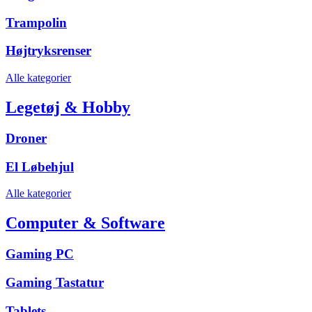
Trampolin
Højtryksrenser
Alle kategorier
Legetøj & Hobby
Droner
El Løbehjul
Alle kategorier
Computer & Software
Gaming PC
Gaming Tastatur
Tablets