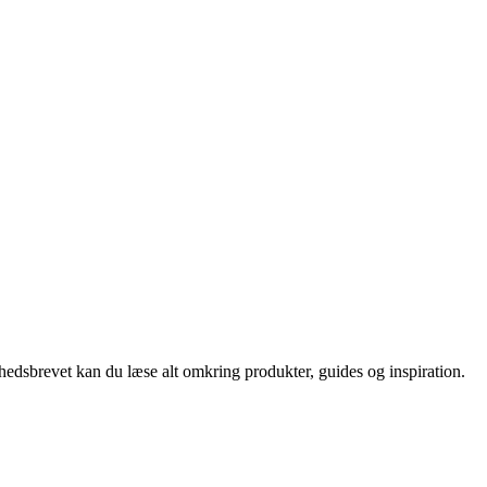
nyhedsbrevet kan du læse alt omkring produkter, guides og inspiration.