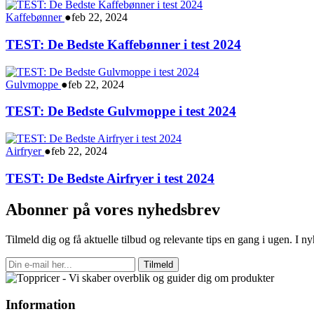
Kaffebønner
●
feb 22, 2024
TEST: De Bedste Kaffebønner i test 2024
Gulvmoppe
●
feb 22, 2024
TEST: De Bedste Gulvmoppe i test 2024
Airfryer
●
feb 22, 2024
TEST: De Bedste Airfryer i test 2024
Abonner på vores nyhedsbrev
Tilmeld dig og få aktuelle tilbud og relevante tips en gang i ugen. I 
Tilmeld
Information