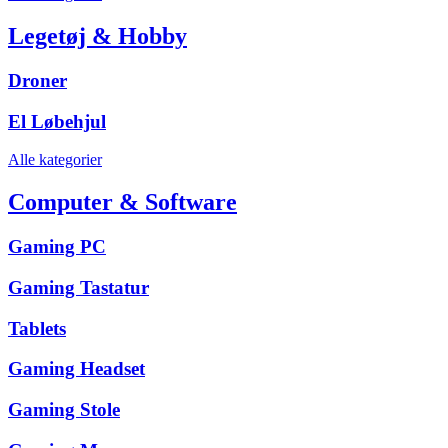
Legetøj & Hobby
Droner
El Løbehjul
Alle kategorier
Computer & Software
Gaming PC
Gaming Tastatur
Tablets
Gaming Headset
Gaming Stole