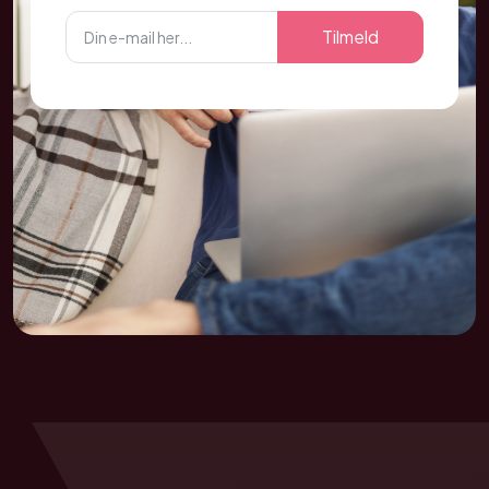
Tilmeld