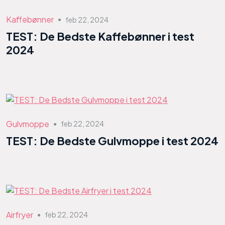
Kaffebønner
feb 22, 2024
●
TEST: De Bedste Kaffebønner i test
2024
Gulvmoppe
feb 22, 2024
●
TEST: De Bedste Gulvmoppe i test 2024
Airfryer
feb 22, 2024
●