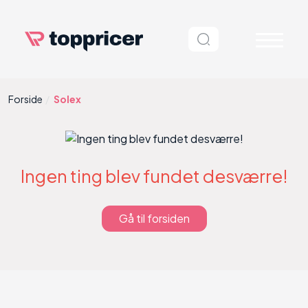
Forside
Solex
Ingen ting blev fundet desværre!
Gå til forsiden