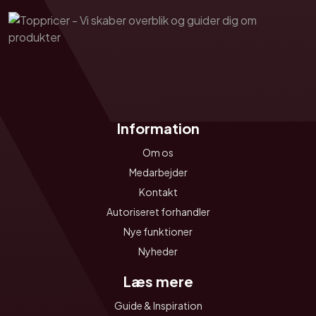
Information
Om os
Medarbejder
Kontakt
Autoriseret forhandler
Nye funktioner
Nyheder
Læs mere
Guide & Inspiration