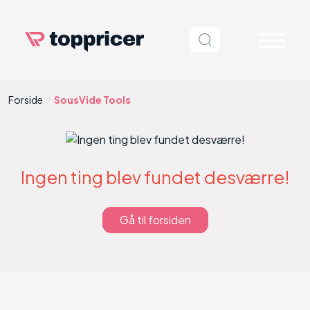
Forside
SousVide Tools
Ingen ting blev fundet desværre!
Gå til forsiden