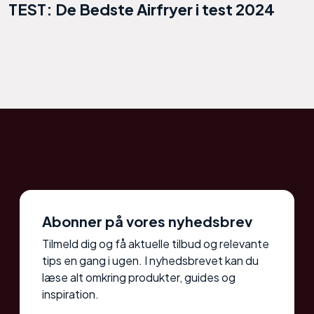
TEST: De Bedste Airfryer i test 2024
Abonner på vores nyhedsbrev
Tilmeld dig og få aktuelle tilbud og relevante
tips en gang i ugen. I nyhedsbrevet kan du
læse alt omkring produkter, guides og
inspiration.