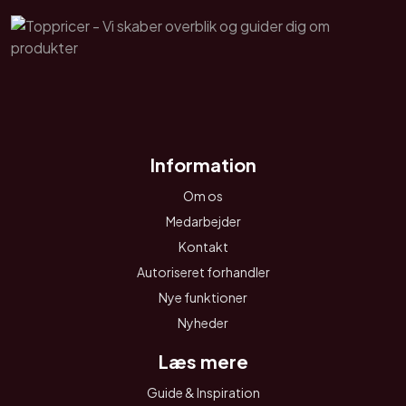
Information
Om os
Medarbejder
Kontakt
Autoriseret forhandler
Nye funktioner
Nyheder
Læs mere
Guide & Inspiration