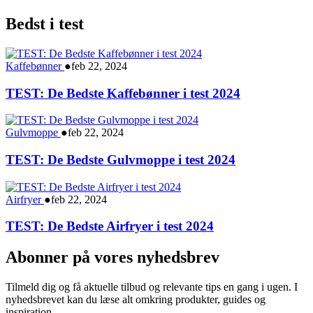
Bedst i test
Kaffebønner
●
feb 22, 2024
TEST: De Bedste Kaffebønner i test 2024
Gulvmoppe
●
feb 22, 2024
TEST: De Bedste Gulvmoppe i test 2024
Airfryer
●
feb 22, 2024
TEST: De Bedste Airfryer i test 2024
Abonner på vores nyhedsbrev
Tilmeld dig og få aktuelle tilbud og relevante tips en gang i ugen. I
nyhedsbrevet kan du læse alt omkring produkter, guides og
inspiration.