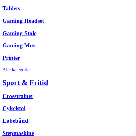
Tablets
Gaming Headset
Gaming Stole
Gaming Mus
Printer
Alle kategorier
Sport & Fritid
Crosstrainer
Cykelstol
Løbebånd
Stepmaskine