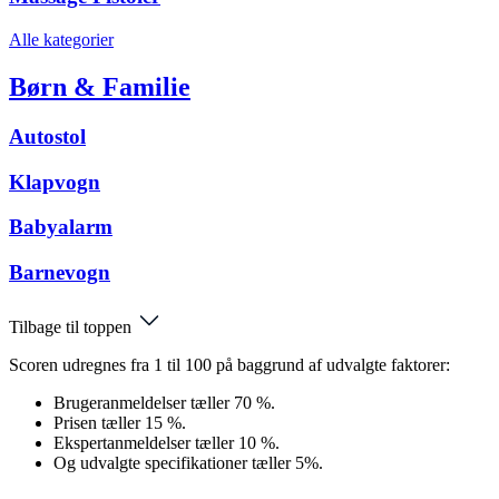
Alle kategorier
Børn & Familie
Autostol
Klapvogn
Babyalarm
Barnevogn
Tilbage til toppen
Scoren udregnes fra 1 til 100 på baggrund af udvalgte faktorer:
Brugeranmeldelser tæller 70 %.
Prisen tæller 15 %.
Ekspertanmeldelser tæller 10 %.
Og udvalgte specifikationer tæller 5%.