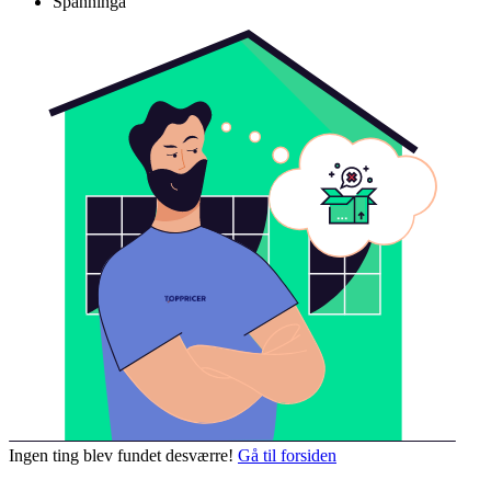
Spanninga
Ingen ting blev fundet desværre!
Gå til forsiden