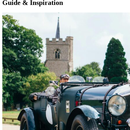
Guide & Inspiration