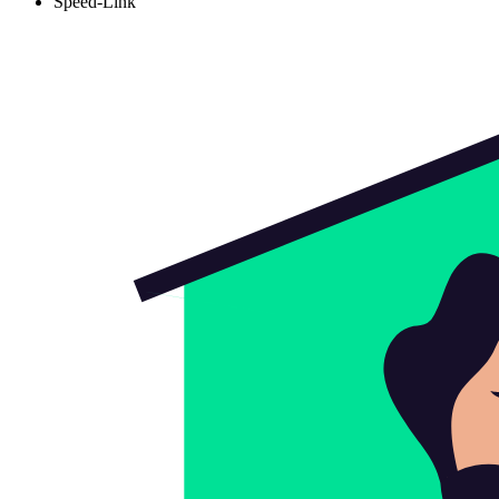
Speed-Link