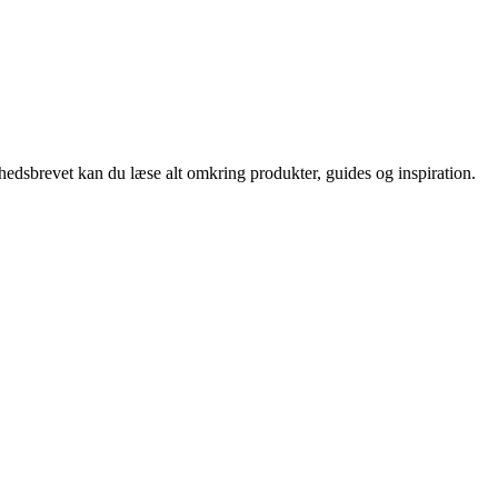
nyhedsbrevet kan du læse alt omkring produkter, guides og inspiration.