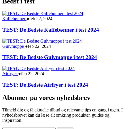
Bedst i test
Kaffebønner
●
feb 22, 2024
TEST: De Bedste Kaffebønner i test 2024
Gulvmoppe
●
feb 22, 2024
TEST: De Bedste Gulvmoppe i test 2024
Airfryer
●
feb 22, 2024
TEST: De Bedste Airfryer i test 2024
Abonner på vores nyhedsbrev
Tilmeld dig og få aktuelle tilbud og relevante tips en gang i ugen. I
nyhedsbrevet kan du læse alt omkring produkter, guides og
inspiration.