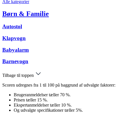
Alle kategorier
Børn & Familie
Autostol
Klapvogn
Babyalarm
Barnevogn
Tilbage til toppen
Scoren udregnes fra 1 til 100 på baggrund af udvalgte faktorer:
Brugeranmeldelser tæller 70 %.
Prisen tæller 15 %.
Ekspertanmeldelser tæller 10 %.
Og udvalgte specifikationer tæller 5%.