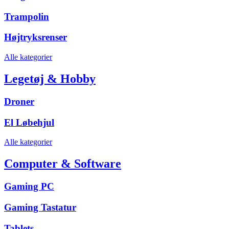
Trampolin
Højtryksrenser
Alle kategorier
Legetøj & Hobby
Droner
El Løbehjul
Alle kategorier
Computer & Software
Gaming PC
Gaming Tastatur
Tablets