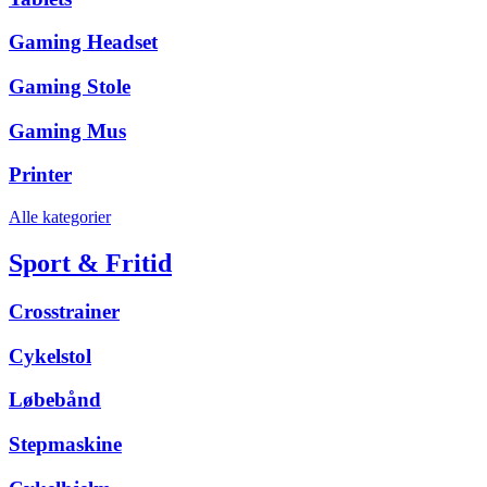
Gaming Headset
Gaming Stole
Gaming Mus
Printer
Alle kategorier
Sport & Fritid
Crosstrainer
Cykelstol
Løbebånd
Stepmaskine