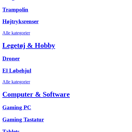
Trampolin
Højtryksrenser
Alle kategorier
Legetøj & Hobby
Droner
El Løbehjul
Alle kategorier
Computer & Software
Gaming PC
Gaming Tastatur
Tablets