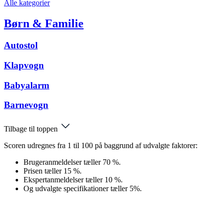
Alle kategorier
Børn & Familie
Autostol
Klapvogn
Babyalarm
Barnevogn
Tilbage til toppen
Scoren udregnes fra 1 til 100 på baggrund af udvalgte faktorer:
Brugeranmeldelser tæller 70 %.
Prisen tæller 15 %.
Ekspertanmeldelser tæller 10 %.
Og udvalgte specifikationer tæller 5%.