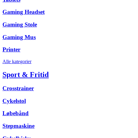
Gaming Headset
Gaming Stole
Gaming Mus
Printer
Alle kategorier
Sport & Fritid
Crosstrainer
Cykelstol
Løbebånd
Stepmaskine