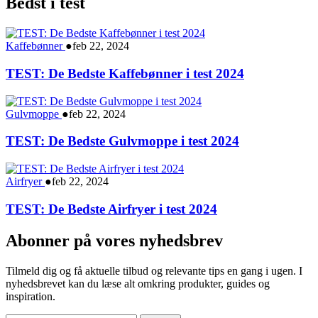
Bedst i test
Kaffebønner
●
feb 22, 2024
TEST: De Bedste Kaffebønner i test 2024
Gulvmoppe
●
feb 22, 2024
TEST: De Bedste Gulvmoppe i test 2024
Airfryer
●
feb 22, 2024
TEST: De Bedste Airfryer i test 2024
Abonner på vores nyhedsbrev
Tilmeld dig og få aktuelle tilbud og relevante tips en gang i ugen. I
nyhedsbrevet kan du læse alt omkring produkter, guides og
inspiration.