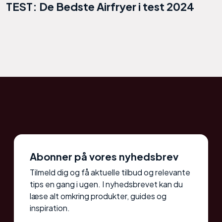
TEST: De Bedste Airfryer i test 2024
Abonner på vores nyhedsbrev
Tilmeld dig og få aktuelle tilbud og relevante
tips en gang i ugen. I nyhedsbrevet kan du
læse alt omkring produkter, guides og
inspiration.