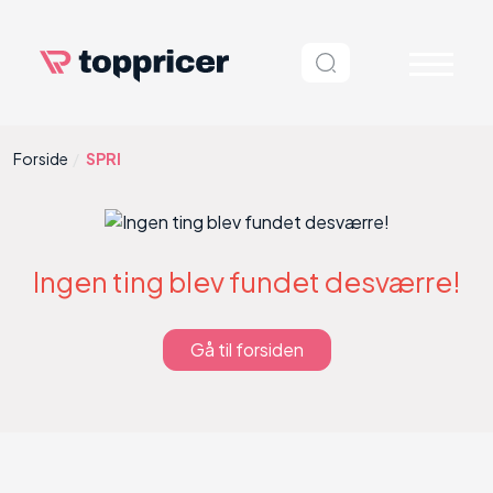
Forside
SPRI
Ingen ting blev fundet desværre!
Gå til forsiden