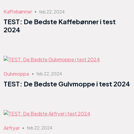
Kaffebønner
feb 22, 2024
●
TEST: De Bedste Kaffebønner i test
2024
Gulvmoppe
feb 22, 2024
●
TEST: De Bedste Gulvmoppe i test 2024
Airfryer
feb 22, 2024
●