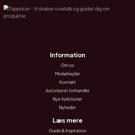
Information
Om os
Medarbejder
Kontakt
Autoriseret forhandler
Nye funktioner
Nyheder
Læs mere
Guide & Inspiration