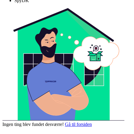
SpyDK
Ingen ting blev fundet desværre!
Gå til forsiden