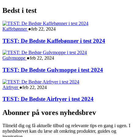
Bedst i test
Kaffebønner
●
feb 22, 2024
TEST: De Bedste Kaffebønner i test 2024
Gulvmoppe
●
feb 22, 2024
TEST: De Bedste Gulvmoppe i test 2024
Airfryer
●
feb 22, 2024
TEST: De Bedste Airfryer i test 2024
Abonner på vores nyhedsbrev
Tilmeld dig og få aktuelle tilbud og relevante tips en gang i ugen. I
nyhedsbrevet kan du læse alt omkring produkter, guides og
inspiration.