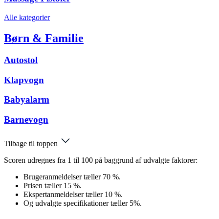
Alle kategorier
Børn & Familie
Autostol
Klapvogn
Babyalarm
Barnevogn
Tilbage til toppen
Scoren udregnes fra 1 til 100 på baggrund af udvalgte faktorer:
Brugeranmeldelser tæller 70 %.
Prisen tæller 15 %.
Ekspertanmeldelser tæller 10 %.
Og udvalgte specifikationer tæller 5%.