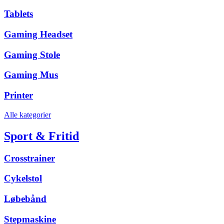
Tablets
Gaming Headset
Gaming Stole
Gaming Mus
Printer
Alle kategorier
Sport & Fritid
Crosstrainer
Cykelstol
Løbebånd
Stepmaskine