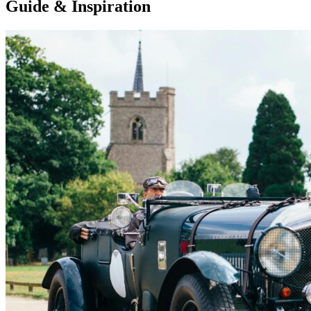
Guide & Inspiration