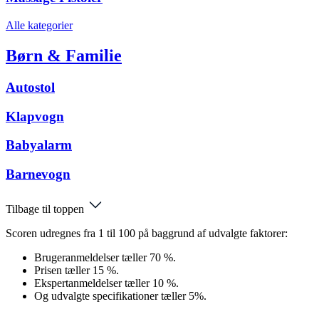
Alle kategorier
Børn & Familie
Autostol
Klapvogn
Babyalarm
Barnevogn
Tilbage til toppen
Scoren udregnes fra 1 til 100 på baggrund af udvalgte faktorer:
Brugeranmeldelser tæller 70 %.
Prisen tæller 15 %.
Ekspertanmeldelser tæller 10 %.
Og udvalgte specifikationer tæller 5%.