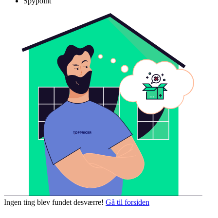
Spypoint
Ingen ting blev fundet desværre!
Gå til forsiden