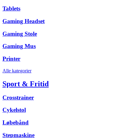
Tablets
Gaming Headset
Gaming Stole
Gaming Mus
Printer
Alle kategorier
Sport & Fritid
Crosstrainer
Cykelstol
Løbebånd
Stepmaskine