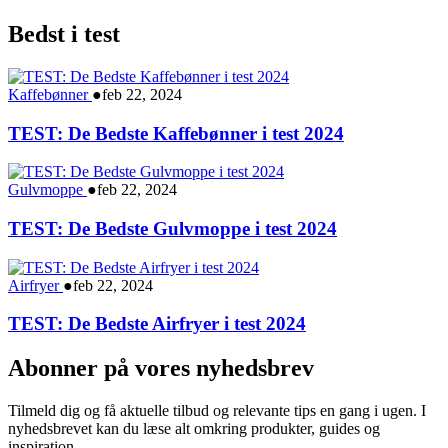
Bedst i test
Kaffebønner
●
feb 22, 2024
TEST: De Bedste Kaffebønner i test 2024
Gulvmoppe
●
feb 22, 2024
TEST: De Bedste Gulvmoppe i test 2024
Airfryer
●
feb 22, 2024
TEST: De Bedste Airfryer i test 2024
Abonner på vores nyhedsbrev
Tilmeld dig og få aktuelle tilbud og relevante tips en gang i ugen. I
nyhedsbrevet kan du læse alt omkring produkter, guides og
inspiration.