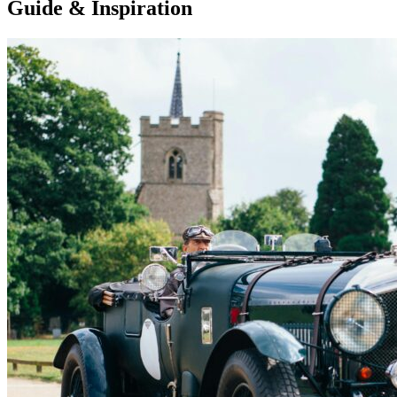
Guide & Inspiration