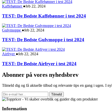
Kaffebønner
●
feb 22, 2024
TEST: De Bedste Kaffebønner i test 2024
Gulvmoppe
●
feb 22, 2024
TEST: De Bedste Gulvmoppe i test 2024
Airfryer
●
feb 22, 2024
TEST: De Bedste Airfryer i test 2024
Abonner på vores nyhedsbrev
Tilmeld dig og få aktuelle tilbud og relevante tips en gang i ugen. I 
Tilmeld
Information