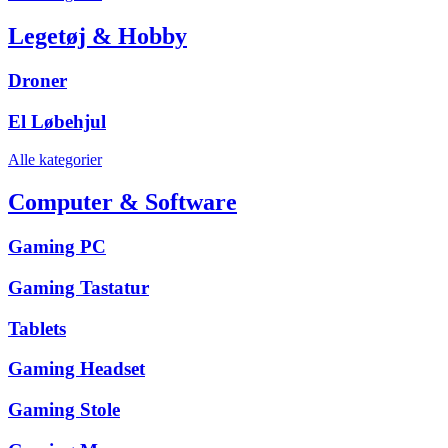
Legetøj & Hobby
Droner
El Løbehjul
Alle kategorier
Computer & Software
Gaming PC
Gaming Tastatur
Tablets
Gaming Headset
Gaming Stole