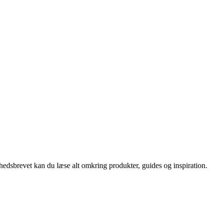
nyhedsbrevet kan du læse alt omkring produkter, guides og inspiration.